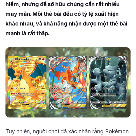
hiếm, nhưng để sở hữu chúng cần rất nhiều
may mắn. Mỗi thẻ bài đều có tỷ lệ xuất hiện
khác nhau, và khả năng nhận được một thẻ bài
mạnh là rất thấp.
Tuy nhiên, người chơi đã xác nhận rằng Pokémon