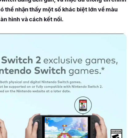
ó thể nhận thấy một số khác biệt lớn về màu
àn hình và cách kết nối.