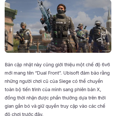
Bản cập nhật này cũng giới thiệu một chế độ 6v6
mới mang tên “Dual Front”. Ubisoft đảm bảo rằng
những người chơi cũ của Siege có thể chuyển
toàn bộ tiến trình của mình sang phiên bản X,
đồng thời nhận được phần thưởng dựa trên thời
gian gắn bó và giữ quyền truy cập vào các chế
độ chơi trước đây.