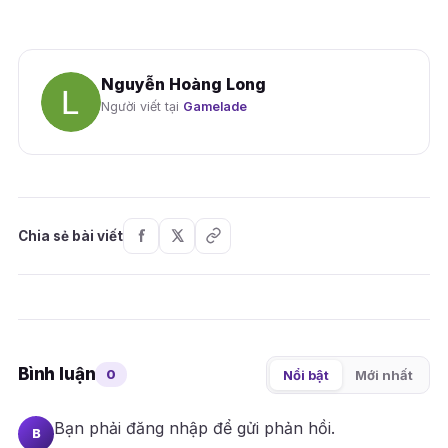
Nguyễn Hoàng Long
Người viết tại
Gamelade
Chia sẻ bài viết
Bình luận
0
Nổi bật
Mới nhất
Bạn phải
đăng nhập
để gửi phản hồi.
B