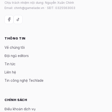
Chịu trách nhiệm nội dung: Nguyễn Xuân Chính
Email: chinh@gamelade.vn · SĐT: 0325563003
THÔNG TIN
Về chúng tôi
Đội ngũ editors
Tin tức
Liên hệ
Tin công nghệ Techlade
CHÍNH SÁCH
Điều khoản dịch vụ