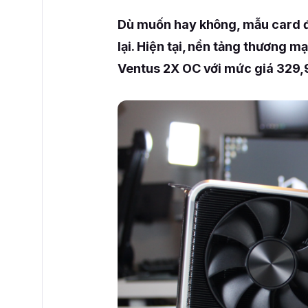
Dù muốn hay không, mẫu card 
lại. Hiện tại, nền tảng thương 
Ventus 2X OC với mức giá 329,