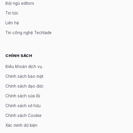
Đội ngũ editors
Tin tức
Liên hệ
Tin công nghệ Techlade
CHÍNH SÁCH
Điều khoản dịch vụ
Chính sách bảo mật
Chính sách đạo đức
Chính sách sửa lỗi
Chính sách sở hữu
Chính sách Cookie
Xác minh dữ kiện