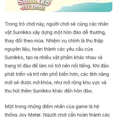
Trong trò chơi này, người chơi sẽ cùng các nhân
vật Sumikko xây dựng một hòn đảo dễ thương,
thay đổi theo mùa. Nhiệm vụ chính là thu thập
nguyên liệu, hoàn thành các yêu cầu của
Sumikko, tạo ra nhiều vật phẩm khác nhau và
trang trí đảo để làm nó trở nên nổi tiếng. Khi đảo
phát triển và trở nên phổ biến hơn, các tính năng
mới sẽ được mở khóa, như mở rộng khu vực và
thu hút thêm Sumikko khác đến hòn đảo.
Một trong những điểm nhấn của game là hệ
thống Joy Meter. Người chơi cần hoàn thành các