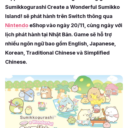
Sumikkogurashi Create a Wonderful Sumikko
Island! sẽ phát hành trên Switch thông qua
Nintendo
eShop vào ngày 20/11, cùng ngày với
lịch phát hành tại Nhật Bản. Game sẽ hỗ trợ
nhiều ngôn ngữ bao gồm English, Japanese,
Korean, Traditional Chinese và Simplified
Chinese.