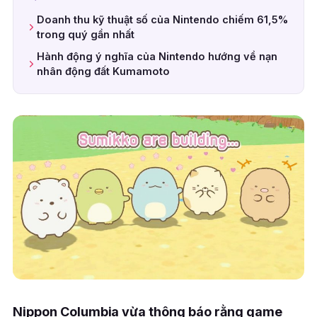
Doanh thu kỹ thuật số của Nintendo chiếm 61,5%
trong quý gần nhất
Hành động ý nghĩa của Nintendo hướng về nạn
nhân động đất Kumamoto
Nippon Columbia vừa thông báo rằng game