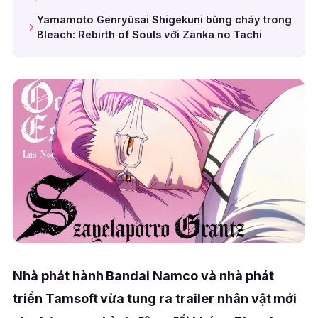
Yamamoto Genryūsai Shigekuni bùng cháy trong
Bleach: Rebirth of Souls với Zanka no Tachi
Nhà phát hành Bandai Namco và nhà phát
triển Tamsoft vừa tung ra trailer nhân vật mới