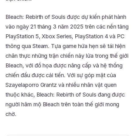
Bleach: Rebirth of Souls được dự kiến phát hành
vào ngày 21 tháng 3 năm 2025 trên các nền tảng
PlayStation 5, Xbox Series, PlayStation 4 và PC
thông qua Steam. Tựa game hứa hẹn sẽ tái hiện
chân thực những trận chiến nảy lửa trong thế giới
Bleach, với đồ họa được nâng cấp và hệ thống
chiến đấu được cải tiến. Với sự góp mặt của
Szayelaporro Grantz và nhiều nhân vật quen
thuộc khác, Bleach: Rebirth of Souls đang được
người hâm mộ Bleach trên toàn thế giới mong
chờ.