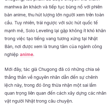
manhwa ăn khách và tiếp tục bùng nổ với phiên
bản anime, thu hút lượng lớn người xem trên toàn
cầu. Tuy nhiên, trái ngược với sức hút quốc tế
mạnh mẽ, Solo Leveling lại gặp không ít khó khăn
trong việc tạo tiếng vang tương xứng tại Nhật
Bản, nơi được xem là trung tâm của ngành công
nghiệp
anime
.
Mới đây, tác giả Chugong đã có những chia sẻ
thẳng thắn về nguyên nhân dẫn đến sự chênh
lệch này, trong đó ông thừa nhận một sai lầm
quan trọng liên quan đến cách xây dựng các nhân
vật người Nhật trong câu chuyện.