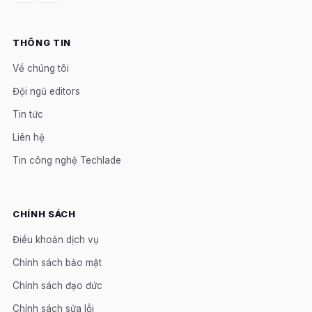
THÔNG TIN
Về chúng tôi
Đội ngũ editors
Tin tức
Liên hệ
Tin công nghệ Techlade
CHÍNH SÁCH
Điều khoản dịch vụ
Chính sách bảo mật
Chính sách đạo đức
Chính sách sửa lỗi