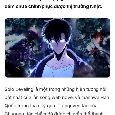
đám chưa chinh phục được thị trường Nhật.
Solo Leveling là một trong những hiện tượng nổi
bật nhất của làn sóng web novel và manhwa Hàn
Quốc trong thập kỷ qua. Từ nguyên tác của
Chugong, tác phẩm đã được chuyển thể thành