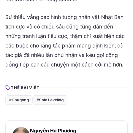
Sự thiếu vắng các hình tượng nhân vật Nhật Bản
tích cực và có chiều sâu cũng từng dẫn đến
những tranh luận tiêu cực, thậm chí xuất hiện các
cáo buộc cho rằng tác phẩm mang định kiến, dù
tác giả đã nhiều lần phủ nhận và kêu gọi cộng
đồng tiếp cận câu chuyện một cách cởi mở hơn.
THẺ BÀI VIẾT
#Chugong
#Solo Leveling
Nguyễn Hà Phương