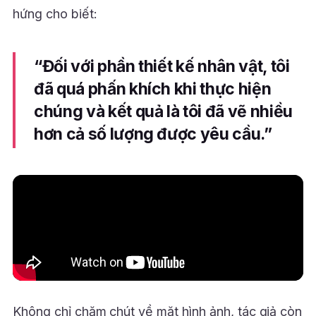
hứng cho biết:
“Đối với phần thiết kế nhân vật, tôi
đã quá phấn khích khi thực hiện
chúng và kết quả là tôi đã vẽ nhiều
hơn cả số lượng được yêu cầu.”
Không chỉ chăm chút về mặt hình ảnh, tác giả còn