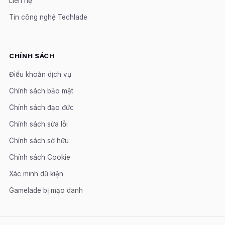
Liên hệ
Tin công nghệ Techlade
CHÍNH SÁCH
Điều khoản dịch vụ
Chính sách bảo mật
Chính sách đạo đức
Chính sách sửa lỗi
Chính sách sở hữu
Chính sách Cookie
Xác minh dữ kiện
Gamelade bị mạo danh