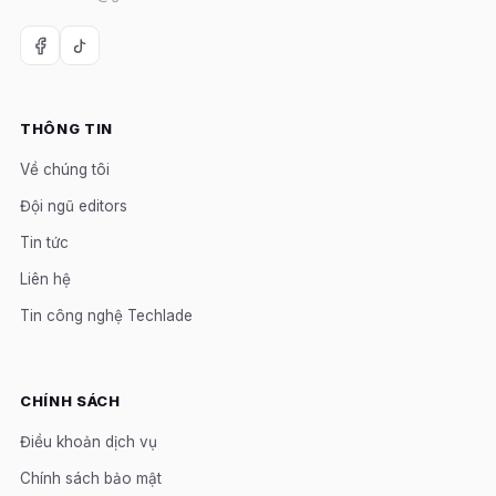
THÔNG TIN
Về chúng tôi
Đội ngũ editors
Tin tức
Liên hệ
Tin công nghệ Techlade
CHÍNH SÁCH
Điều khoản dịch vụ
Chính sách bảo mật