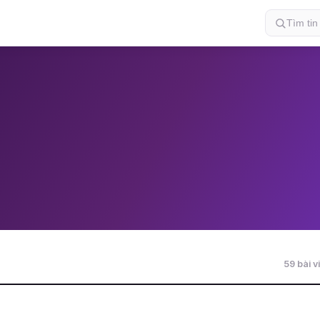
59 bài vi