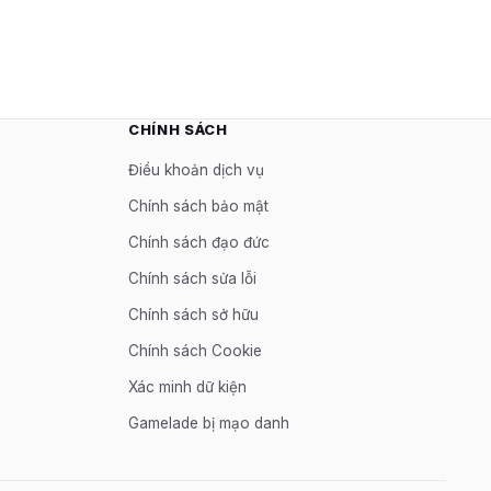
CHÍNH SÁCH
Điều khoản dịch vụ
Chính sách bảo mật
Chính sách đạo đức
Chính sách sửa lỗi
Chính sách sở hữu
Chính sách Cookie
Xác minh dữ kiện
Gamelade bị mạo danh