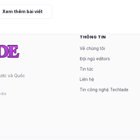
Xem thêm bài viết
THÔNG TIN
Về chúng tôi
Đội ngũ editors
Tin tức
nước và Quốc
Liên hệ
Tin công nghệ Techlade
dia