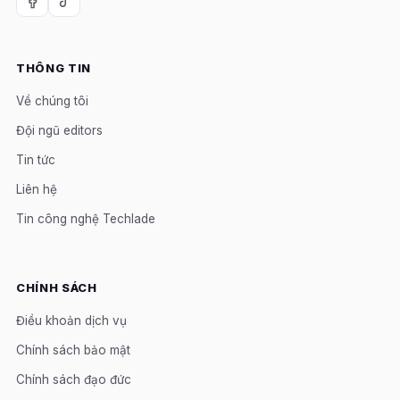
THÔNG TIN
Về chúng tôi
Đội ngũ editors
Tin tức
Liên hệ
Tin công nghệ Techlade
CHÍNH SÁCH
Điều khoản dịch vụ
Chính sách bảo mật
Chính sách đạo đức