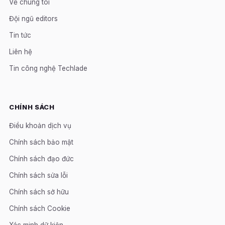
Về chúng tôi
Đội ngũ editors
Tin tức
Liên hệ
Tin công nghệ Techlade
CHÍNH SÁCH
Điều khoản dịch vụ
Chính sách bảo mật
Chính sách đạo đức
Chính sách sửa lỗi
Chính sách sở hữu
Chính sách Cookie