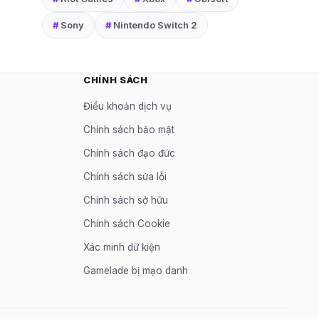
#
Sony
#
Nintendo Switch 2
CHÍNH SÁCH
Điều khoản dịch vụ
Chính sách bảo mật
Chính sách đạo đức
Chính sách sửa lỗi
Chính sách sở hữu
Chính sách Cookie
Xác minh dữ kiện
Gamelade bị mạo danh