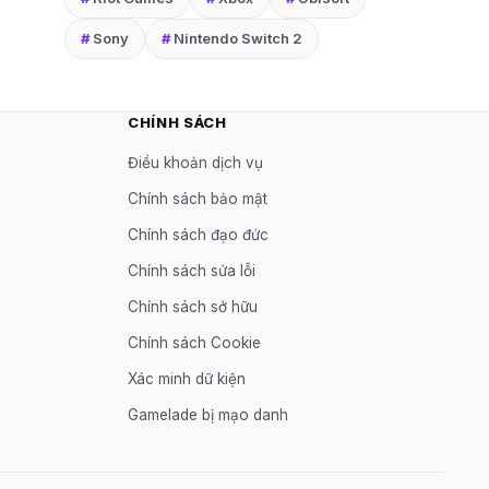
#
Sony
#
Nintendo Switch 2
CHÍNH SÁCH
Điều khoản dịch vụ
Chính sách bảo mật
Chính sách đạo đức
Chính sách sửa lỗi
Chính sách sở hữu
Chính sách Cookie
Xác minh dữ kiện
Gamelade bị mạo danh