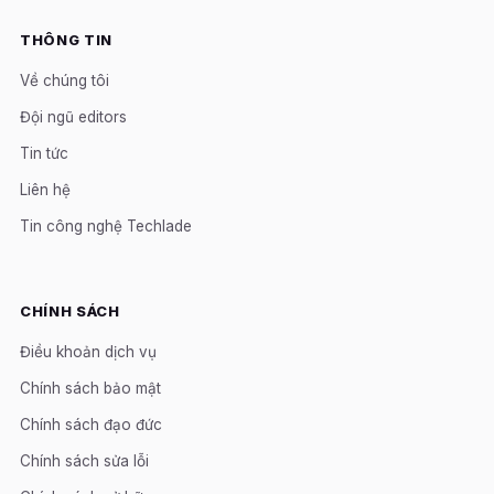
THÔNG TIN
Về chúng tôi
Đội ngũ editors
Tin tức
Liên hệ
Tin công nghệ Techlade
CHÍNH SÁCH
Điều khoản dịch vụ
Chính sách bảo mật
Chính sách đạo đức
Chính sách sửa lỗi