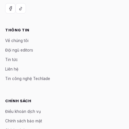
THÔNG TIN
Về chúng tôi
Đội ngũ editors
Tin tức
Liên hệ
Tin công nghệ Techlade
CHÍNH SÁCH
Điều khoản dịch vụ
Chính sách bảo mật