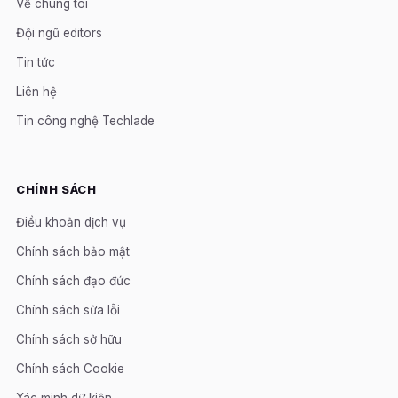
Về chúng tôi
Đội ngũ editors
Tin tức
Liên hệ
Tin công nghệ Techlade
CHÍNH SÁCH
Điều khoản dịch vụ
Chính sách bảo mật
Chính sách đạo đức
Chính sách sửa lỗi
Chính sách sở hữu
Chính sách Cookie