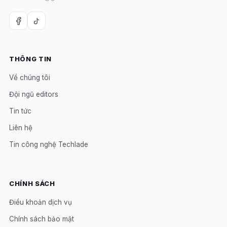
THÔNG TIN
Về chúng tôi
Đội ngũ editors
Tin tức
Liên hệ
Tin công nghệ Techlade
CHÍNH SÁCH
Điều khoản dịch vụ
Chính sách bảo mật