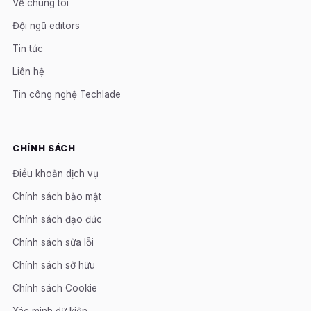
Về chúng tôi
Đội ngũ editors
Tin tức
Liên hệ
Tin công nghệ Techlade
CHÍNH SÁCH
Điều khoản dịch vụ
Chính sách bảo mật
Chính sách đạo đức
Chính sách sửa lỗi
Chính sách sở hữu
Chính sách Cookie