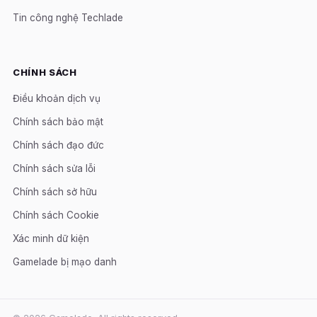
Tin công nghệ Techlade
CHÍNH SÁCH
Điều khoản dịch vụ
Chính sách bảo mật
Chính sách đạo đức
Chính sách sửa lỗi
Chính sách sở hữu
Chính sách Cookie
Xác minh dữ kiện
Gamelade bị mạo danh