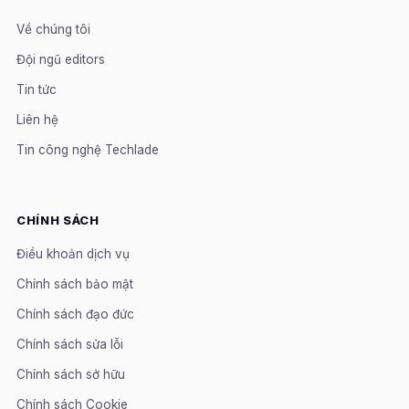
Về chúng tôi
Đội ngũ editors
Tin tức
Liên hệ
Tin công nghệ Techlade
CHÍNH SÁCH
Điều khoản dịch vụ
Chính sách bảo mật
Chính sách đạo đức
Chính sách sửa lỗi
Chính sách sở hữu
Chính sách Cookie