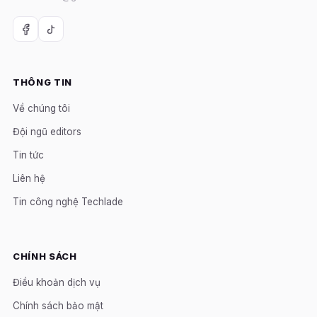
THÔNG TIN
Về chúng tôi
Đội ngũ editors
Tin tức
Liên hệ
Tin công nghệ Techlade
CHÍNH SÁCH
Điều khoản dịch vụ
Chính sách bảo mật