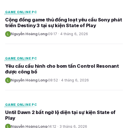
GAME ONLINE PC
Cộng đồng game thủ đồng loạt yêu cầu Sony phát
triển Destiny 3 tại sự kiện State of Play
Nguyễn Hoàng Long
09:17 · 4 tháng 6, 2026
N
E
GAME ONLINE PC
Yêu cầu cấu hình cho bom tấn Control Resonant
được công bố
Nguyễn Hoàng Long
08:52 · 4 tháng 6, 2026
N
E
GAME ONLINE PC
Until Dawn 2 bất ngờ lộ diện tại sự kiện State of
Play
Nguyễn Hoàng Long
14:12 · 3 tháng 6, 2026
N