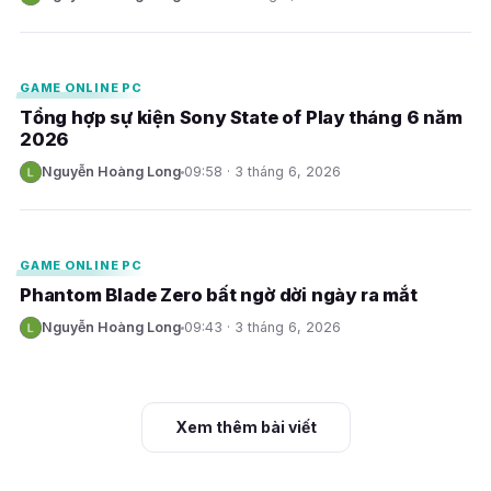
E
GAME ONLINE PC
Tổng hợp sự kiện Sony State of Play tháng 6 năm
2026
Nguyễn Hoàng Long
09:58 · 3 tháng 6, 2026
N
E
GAME ONLINE PC
Phantom Blade Zero bất ngờ dời ngày ra mắt
Nguyễn Hoàng Long
09:43 · 3 tháng 6, 2026
N
Xem thêm bài viết