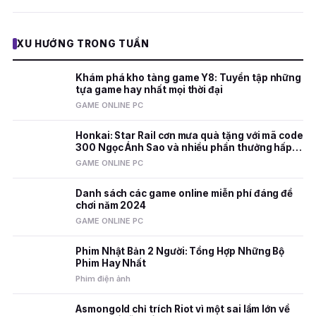
XU HƯỚNG TRONG TUẦN
Khám phá kho tàng game Y8: Tuyển tập những
tựa game hay nhất mọi thời đại
GAME ONLINE PC
Honkai: Star Rail cơn mưa quà tặng với mã code
300 Ngọc Ánh Sao và nhiều phần thưởng hấp
dẫn
GAME ONLINE PC
Danh sách các game online miễn phí đáng để
chơi năm 2024
GAME ONLINE PC
Phim Nhật Bản 2 Người: Tổng Hợp Những Bộ
Phim Hay Nhất
Phim điện ảnh
Asmongold chỉ trích Riot vì một sai lầm lớn về