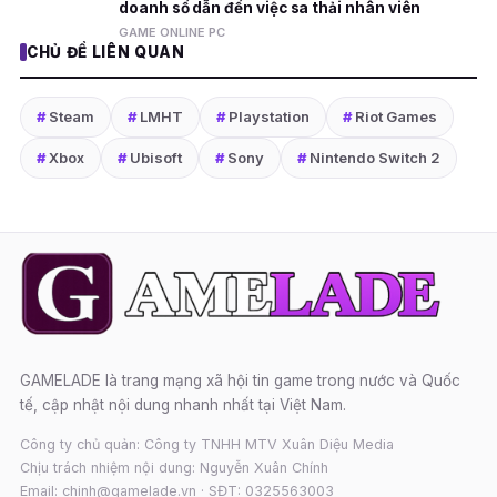
doanh số dẫn đến việc sa thải nhân viên
GAME ONLINE PC
CHỦ ĐỀ LIÊN QUAN
#
Steam
#
LMHT
#
Playstation
#
Riot Games
#
Xbox
#
Ubisoft
#
Sony
#
Nintendo Switch 2
GAMELADE là trang mạng xã hội tin game trong nước và Quốc
tế, cập nhật nội dung nhanh nhất tại Việt Nam.
Công ty chủ quản: Công ty TNHH MTV Xuân Diệu Media
Chịu trách nhiệm nội dung: Nguyễn Xuân Chính
Email: chinh@gamelade.vn · SĐT: 0325563003