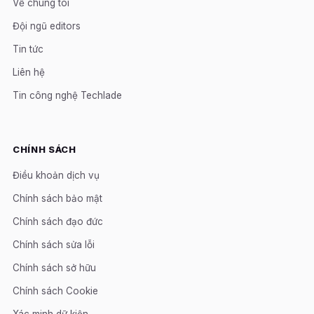
Về chúng tôi
Đội ngũ editors
Tin tức
Liên hệ
Tin công nghệ Techlade
CHÍNH SÁCH
Điều khoản dịch vụ
Chính sách bảo mật
Chính sách đạo đức
Chính sách sửa lỗi
Chính sách sở hữu
Chính sách Cookie