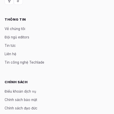
THÔNG TIN
Về chúng tôi
Đội ngũ editors
Tin tức
Liên hệ
Tin công nghệ Techlade
CHÍNH SÁCH
Điều khoản dịch vụ
Chính sách bảo mật
Chính sách đạo đức