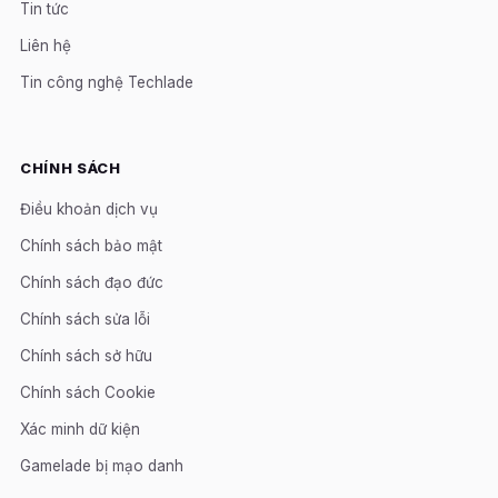
Tin tức
Liên hệ
Tin công nghệ Techlade
CHÍNH SÁCH
Điều khoản dịch vụ
Chính sách bảo mật
Chính sách đạo đức
Chính sách sửa lỗi
Chính sách sở hữu
Chính sách Cookie
Xác minh dữ kiện
Gamelade bị mạo danh