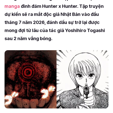
manga
đình đám Hunter x Hunter. Tập truyện
dự kiến sẽ ra mắt độc giả Nhật Bản vào đầu
tháng 7 năm 2026, đánh dấu sự trở lại được
mong đợi từ lâu của tác giả Yoshihiro Togashi
sau 2 năm vắng bóng.