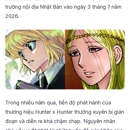
trường nội địa Nhật Bản vào ngày 3 tháng 7 năm
2026.
Trong nhiều năm qua, tiến độ phát hành của
thương hiệu Hunter x Hunter thường xuyên bị gián
đoạn và diễn ra khá chậm chạp. Nguyên nhân