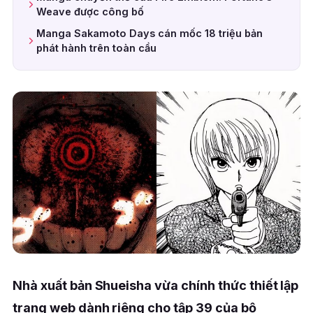
Weave được công bố
Manga Sakamoto Days cán mốc 18 triệu bản
phát hành trên toàn cầu
Nhà xuất bản Shueisha vừa chính thức thiết lập
trang web dành riêng cho tập 39 của bộ