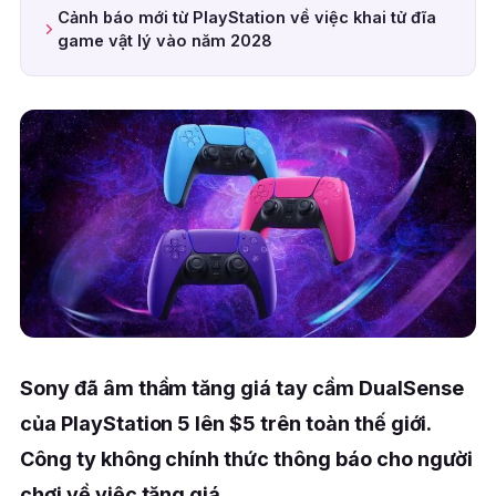
Cảnh báo mới từ PlayStation về việc khai tử đĩa
game vật lý vào năm 2028
Sony đã âm thầm tăng giá tay cầm DualSense
của PlayStation 5 lên $5 trên toàn thế giới.
Công ty không chính thức thông báo cho người
chơi về việc tăng giá