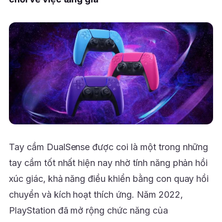
Tay cầm DualSense được coi là một trong những
tay cầm tốt nhất hiện nay nhờ tính năng phản hồi
xúc giác, khả năng điều khiển bằng con quay hồi
chuyển và kích hoạt thích ứng. Năm 2022,
PlayStation đã mở rộng chức năng của