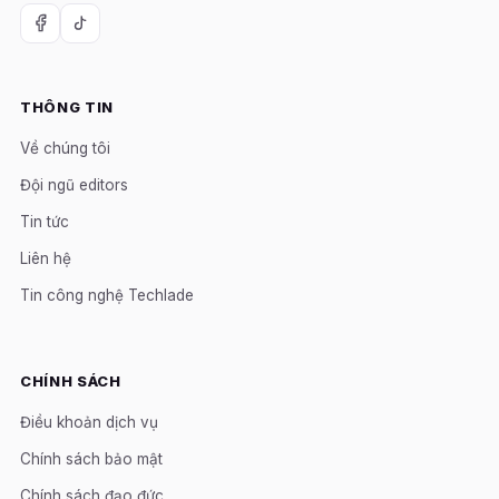
THÔNG TIN
Về chúng tôi
Đội ngũ editors
Tin tức
Liên hệ
Tin công nghệ Techlade
CHÍNH SÁCH
Điều khoản dịch vụ
Chính sách bảo mật
Chính sách đạo đức