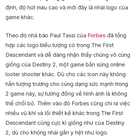
định, độ hút máu cao và mới đây là nhái logo của
game khác.
Theo đó nhà báo Paul Tassi của
Forbes
đã tổng
hợp các logo biểu tượng có trong The First
Descendant và dễ dàng nhận thấy chúng vô cùng
giống của Destiny 2, một game bắn súng online
looter shooter khác. Dù cho các icon này không
hẳn tượng trương cho cùng dạng sức mạnh trong
2 game này, sự tương đồng về hình ảnh là không
thể chối bỏ. Thêm vào đó Forbes cũng chỉ ra việc
nhiều vũ khí và lối thiết kế khác trong The First
Descendant cũng cực kì giống như của Destiny
2, dù cho không nhái gần y hệt như logo.