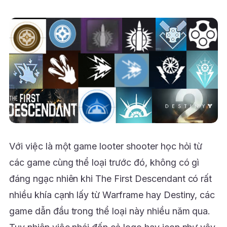
Với việc là một game looter shooter học hỏi từ
các game cùng thể loại trước đó, không có gì
đáng ngạc nhiên khi The First Descendant có rất
nhiều khía cạnh lấy từ Warframe hay Destiny, các
game dẫn đầu trong thể loại này nhiều năm qua.