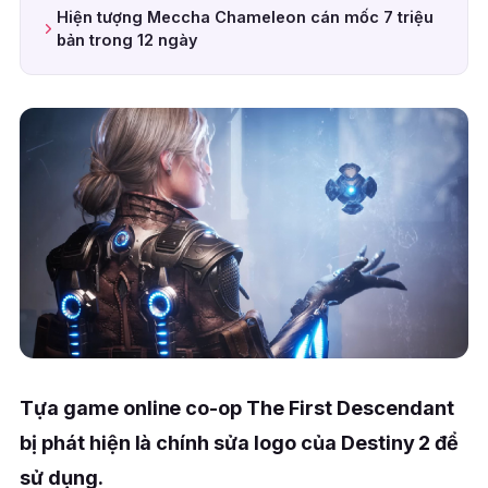
Hiện tượng Meccha Chameleon cán mốc 7 triệu
bản trong 12 ngày
Tựa game online co-op The First Descendant
bị phát hiện là chính sửa logo của Destiny 2 để
sử dụng.