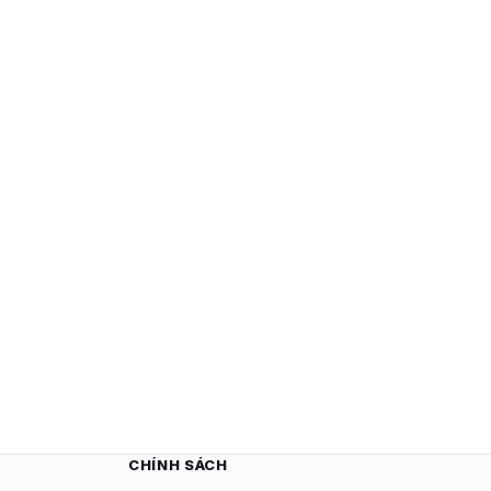
CHÍNH SÁCH