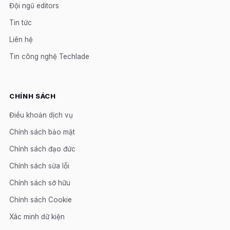
Đội ngũ editors
Tin tức
Liên hệ
Tin công nghệ Techlade
CHÍNH SÁCH
Điều khoản dịch vụ
Chính sách bảo mật
Chính sách đạo đức
Chính sách sửa lỗi
Chính sách sở hữu
Chính sách Cookie
Xác minh dữ kiện