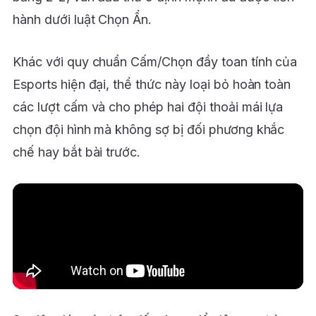
hành dưới luật Chọn Ẩn.
Khác với quy chuẩn Cấm/Chọn đầy toan tính của
Esports hiện đại, thể thức này loại bỏ hoàn toàn
các lượt cấm và cho phép hai đội thoải mái lựa
chọn đội hình mà không sợ bị đối phương khắc
chế hay bắt bài trước.