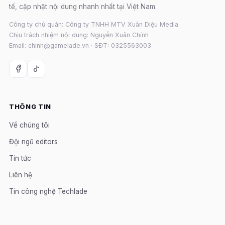
tế, cập nhật nội dung nhanh nhất tại Việt Nam.
Công ty chủ quản: Công ty TNHH MTV Xuân Diệu Media
Chịu trách nhiệm nội dung: Nguyễn Xuân Chính
Email: chinh@gamelade.vn · SĐT: 0325563003
THÔNG TIN
Về chúng tôi
Đội ngũ editors
Tin tức
Liên hệ
Tin công nghệ Techlade