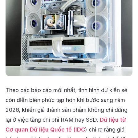
Theo các báo cáo mới nhất, tình hình dự kiến sẽ
còn diễn biến phức tạp hơn khi bước sang năm
2026, khiến giá thành sản phẩm không chỉ dừng
lại ở việc tăng chi phí RAM hay SSD.
Dữ liệu từ
Cơ quan Dữ liệu Quốc tế (IDC
) chỉ ra rằng giá