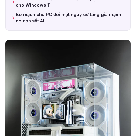
cho Windows 11
Bo mạch chủ PC đối mặt nguy cơ tăng giá mạnh
do cơn sốt AI