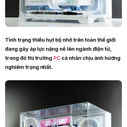
Tình trạng thiếu hụt bộ nhớ trên toàn thế giới
đang gây áp lực nặng nề lên ngành điện tử,
trong đó thị trường
PC
cá nhân chịu ảnh hưởng
nghiêm trọng nhất.