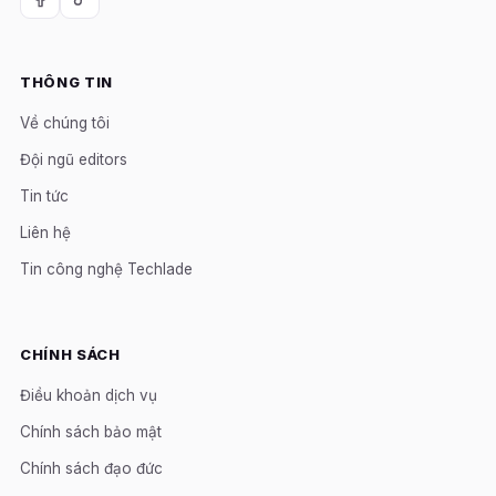
THÔNG TIN
Về chúng tôi
Đội ngũ editors
Tin tức
Liên hệ
Tin công nghệ Techlade
CHÍNH SÁCH
Điều khoản dịch vụ
Chính sách bảo mật
Chính sách đạo đức