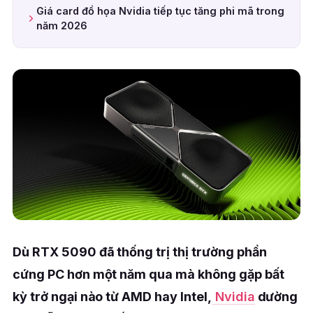
Giá card đồ họa Nvidia tiếp tục tăng phi mã trong
năm 2026
Dù RTX 5090 đã thống trị thị trường phần
cứng PC hơn một năm qua mà không gặp bất
kỳ trở ngại nào từ AMD hay Intel,
Nvidia
dường