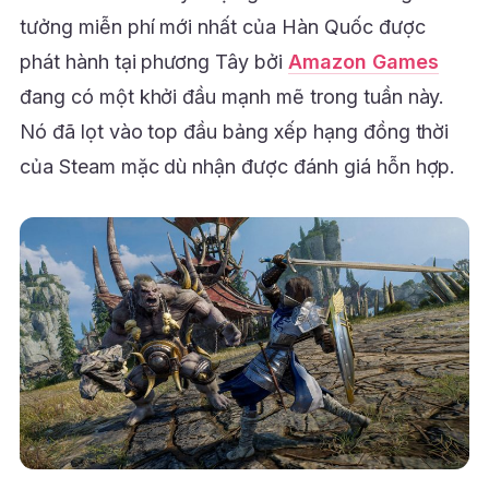
tưởng miễn phí mới nhất của Hàn Quốc được
phát hành tại phương Tây bởi
Amazon Games
đang có một khởi đầu mạnh mẽ trong tuần này.
Nó đã lọt vào top đầu bảng xếp hạng đồng thời
của Steam mặc dù nhận được đánh giá hỗn hợp.