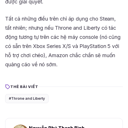
được giải quyết.
Tất cả những điều trên chỉ áp dụng cho Steam,
tất nhiên; nhưng nếu Throne and Liberty có tác
động tương tự trên các hệ máy console (nó cũng
có sẵn trên Xbox Series X/S và PlayStation 5 với
hỗ trợ chơi chéo), Amazon chắc chắn sẽ muốn
quảng cáo về nó sớm.
THẺ BÀI VIẾT
#Throne and Liberty