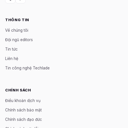
THÔNG TIN
Về chúng tôi
Đội ngũ editors
Tin tức
Liên hệ
Tin công nghệ Techlade
CHÍNH SÁCH
Điều khoản dịch vụ
Chính sách bảo mật
Chính sách đạo đức