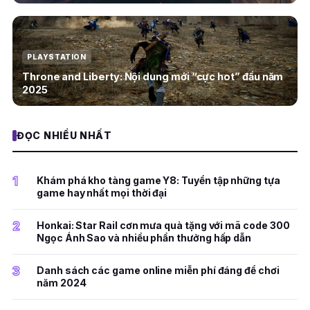
PLAYSTATION
Throne and Liberty: Nội dung mới “cực hot” đầu năm
2025
ĐỌC NHIỀU NHẤT
1
Khám phá kho tàng game Y8: Tuyển tập những tựa
game hay nhất mọi thời đại
2
Honkai: Star Rail cơn mưa quà tặng với mã code 300
Ngọc Ánh Sao và nhiều phần thưởng hấp dẫn
3
Danh sách các game online miễn phí đáng để chơi
năm 2024