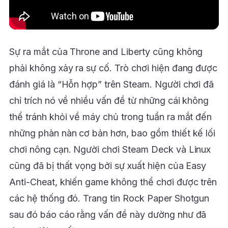
Sự ra mắt của Throne and Liberty cũng không
phải không xảy ra sự cố. Trò chơi hiện đang được
đánh giá là “Hỗn hợp” trên Steam. Người chơi đã
chỉ trích nó về nhiều vấn đề từ những cái không
thể tránh khỏi về máy chủ trong tuần ra mắt đến
những phàn nàn cơ bản hơn, bao gồm thiết kế lối
chơi nông cạn. Người chơi Steam Deck và Linux
cũng đã bị thất vọng bởi sự xuất hiện của Easy
Anti-Cheat, khiến game không thể chơi được trên
các hệ thống đó. Trang tin Rock Paper Shotgun
sau đó báo cáo rằng vấn đề này dường như đã