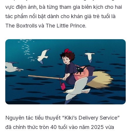
vực điện ảnh, bà từng tham gia biên kịch cho hai
tác phẩm nổi bật dành cho khán giả trẻ tuổi là
The Boxtrolls và The Little Prince.
Nguyên tác tiểu thuyết “Kiki’s Delivery Service”
đã chính thức tròn 40 tuổi vào năm 2025 vừa