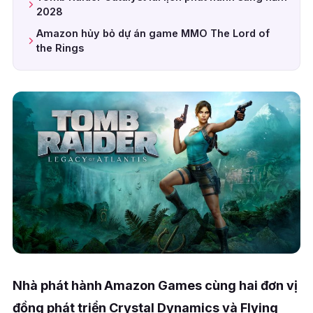
2028
Amazon hủy bỏ dự án game MMO The Lord of
the Rings
Nhà phát hành Amazon Games cùng hai đơn vị
đồng phát triển Crystal Dynamics và Flying