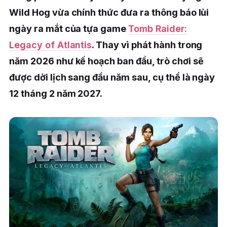
Wild Hog vừa chính thức đưa ra thông báo lùi
ngày ra mắt của tựa game
Tomb Raider:
Legacy of Atlantis
. Thay vì phát hành trong
năm 2026 như kế hoạch ban đầu, trò chơi sẽ
được dời lịch sang đầu năm sau, cụ thể là ngày
12 tháng 2 năm 2027.