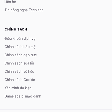
Liên hệ
Tin công nghệ Techlade
CHÍNH SÁCH
Điều khoản dịch vụ
Chính sách bảo mật
Chính sách đạo đức
Chính sách sửa lỗi
Chính sách sở hữu
Chính sách Cookie
Xác minh dữ kiện
Gamelade bị mạo danh