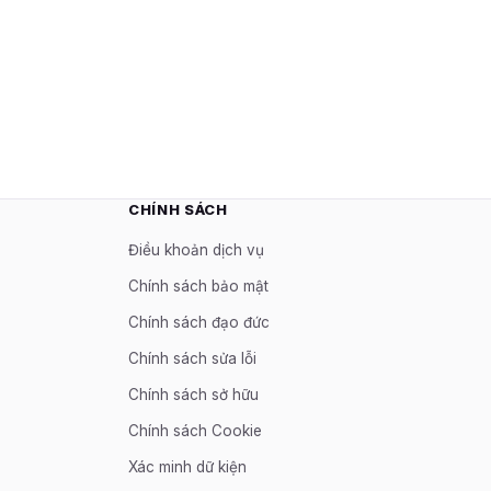
CHÍNH SÁCH
Điều khoản dịch vụ
Chính sách bảo mật
Chính sách đạo đức
Chính sách sửa lỗi
Chính sách sở hữu
Chính sách Cookie
Xác minh dữ kiện