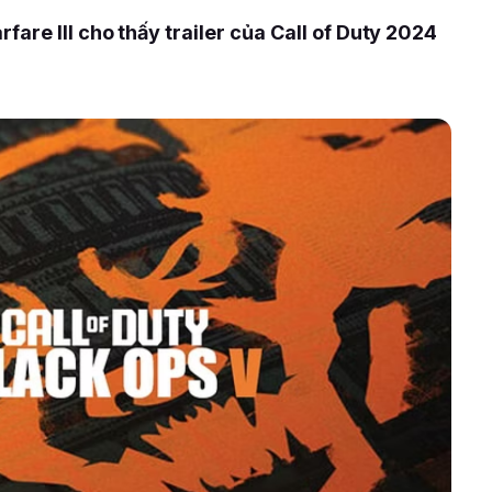
re III cho thấy trailer của Call of Duty 2024