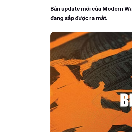
Bản update mới của Modern Warfa
đang sắp được ra mắt.