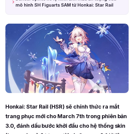
mô hình SH Figuarts SAM từ Honkai: Star Rail
Honkai: Star Rail (HSR) sẽ chính thức ra mắt
trang phục mới cho March 7th trong phiên bản
3.0, đánh dấu bước khởi đầu cho hệ thống skin