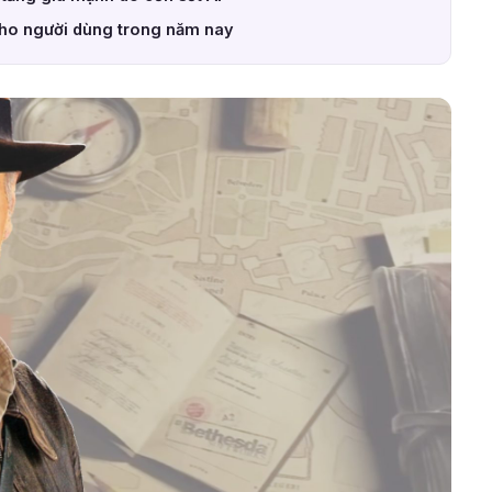
cho người dùng trong năm nay