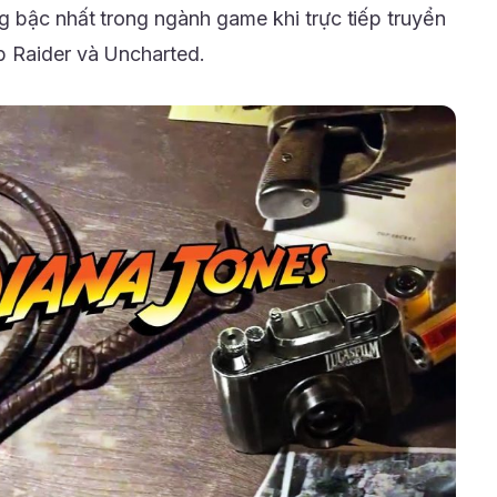
g bậc nhất trong ngành game khi trực tiếp truyển
 Raider và Uncharted.