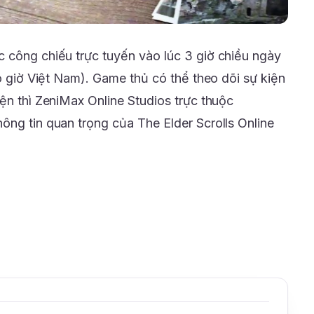
 công chiếu trực tuyến vào lúc 3 giờ chiều ngày
eo giờ Việt Nam). Game thủ có thể theo dõi sự kiện
ện thì ZeniMax Online Studios trực thuộc
ông tin quan trọng của The Elder Scrolls Online