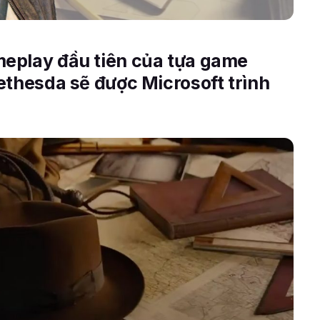
eplay đầu tiên của tựa game
ethesda sẽ được Microsoft trình