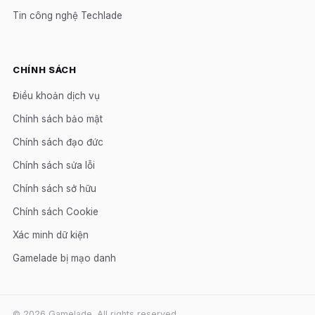
Tin công nghệ Techlade
CHÍNH SÁCH
Điều khoản dịch vụ
Chính sách bảo mật
Chính sách đạo đức
Chính sách sửa lỗi
Chính sách sở hữu
Chính sách Cookie
Xác minh dữ kiện
Gamelade bị mạo danh
© 2026 Gamelade. All rights reserved.