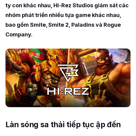
ty con khác nhau, Hi-Rez Studios giám sát các
nhóm phát triển nhiều tựa game khác nhau,
bao gồm Smite, Smite 2, Paladins và Rogue
Company.
Làn sóng sa thải tiếp tục ập đến