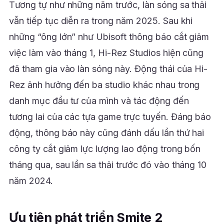
Tương tự như những năm trước, làn sóng sa thải
vẫn tiếp tục diễn ra trong năm 2025. Sau khi
những “ông lớn” như Ubisoft thông báo cắt giảm
việc làm vào tháng 1, Hi-Rez Studios hiện cũng
đã tham gia vào làn sóng này. Động thái của Hi-
Rez ảnh hưởng đến ba studio khác nhau trong
danh mục đầu tư của mình và tác động đến
tương lai của các tựa game trực tuyến. Đáng báo
động, thông báo này cũng đánh dấu lần thứ hai
công ty cắt giảm lực lượng lao động trong bốn
tháng qua, sau lần sa thải trước đó vào tháng 10
năm 2024.
Ưu tiên phát triển Smite 2