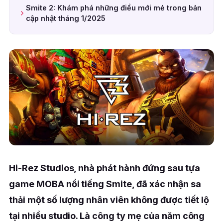
Smite 2: Khám phá những điều mới mẻ trong bản
cập nhật tháng 1/2025
Hi-Rez Studios, nhà phát hành đứng sau tựa
game MOBA nổi tiếng Smite, đã xác nhận sa
thải một số lượng nhân viên không được tiết lộ
tại nhiều studio. Là công ty mẹ của năm công