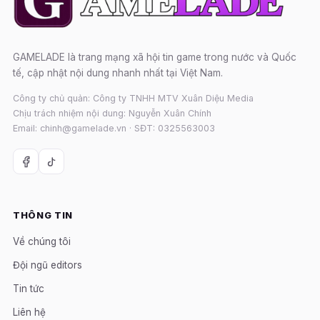
GAMELADE là trang mạng xã hội tin game trong nước và Quốc
tế, cập nhật nội dung nhanh nhất tại Việt Nam.
Công ty chủ quản: Công ty TNHH MTV Xuân Diệu Media
Chịu trách nhiệm nội dung: Nguyễn Xuân Chính
Email: chinh@gamelade.vn · SĐT: 0325563003
THÔNG TIN
Về chúng tôi
Đội ngũ editors
Tin tức
Liên hệ