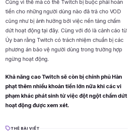
Cũng vì thế mà có thể Twitch bị buộc phải hoàn
tiền cho những người dùng nào đã trả cho VOD
cũng như bị ảnh hưởng bởi việc nền tảng chấm
dứt hoạt động tại đây. Cùng với đó là cảnh cáo từ
Ủy ban rằng Twitch có trách nhiệm chuẩn bị các
phương án bảo vệ người dùng trong trường hợp
ngừng hoạt động.
Khả năng cao Twitch sẽ còn bị chính phủ Hàn
phạt thêm nhiều khoản tiền lớn nữa khi các vi
phạm khác phát sinh từ việc đột ngột chấm dứt
hoạt động được xem xét.
THẺ BÀI VIẾT