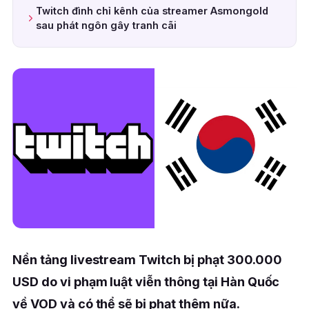
Twitch đình chỉ kênh của streamer Asmongold
sau phát ngôn gây tranh cãi
Nền tảng livestream Twitch bị phạt 300.000
USD do vi phạm luật viễn thông tại Hàn Quốc
về VOD và có thể sẽ bị phạt thêm nữa.