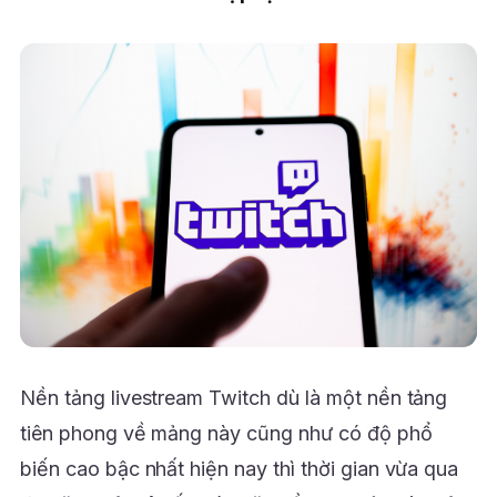
Nền tảng livestream Twitch dù là một nền tảng
tiên phong về mảng này cũng như có độ phổ
biến cao bậc nhất hiện nay thì thời gian vừa qua