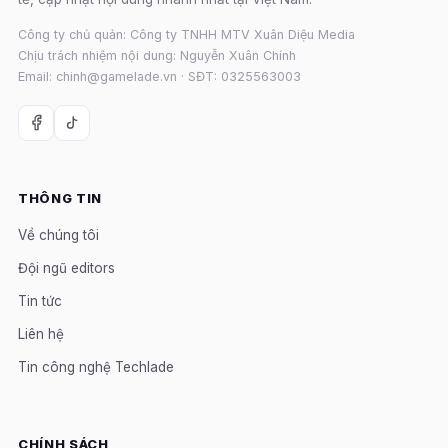
Công ty chủ quản: Công ty TNHH MTV Xuân Diệu Media
Chịu trách nhiệm nội dung: Nguyễn Xuân Chính
Email: chinh@gamelade.vn · SĐT: 0325563003
THÔNG TIN
Về chúng tôi
Đội ngũ editors
Tin tức
Liên hệ
Tin công nghệ Techlade
CHÍNH SÁCH