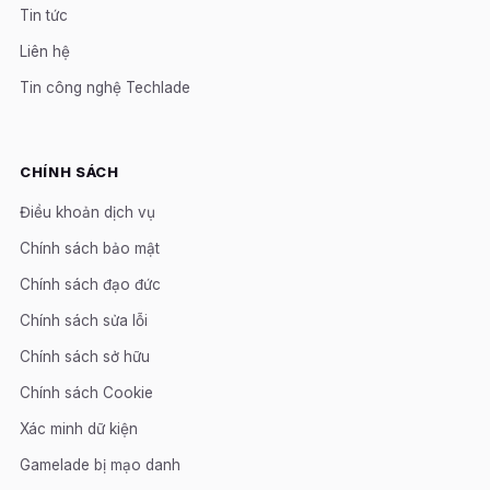
Tin tức
Liên hệ
Tin công nghệ Techlade
CHÍNH SÁCH
Điều khoản dịch vụ
Chính sách bảo mật
Chính sách đạo đức
Chính sách sửa lỗi
Chính sách sở hữu
Chính sách Cookie
Xác minh dữ kiện
Gamelade bị mạo danh