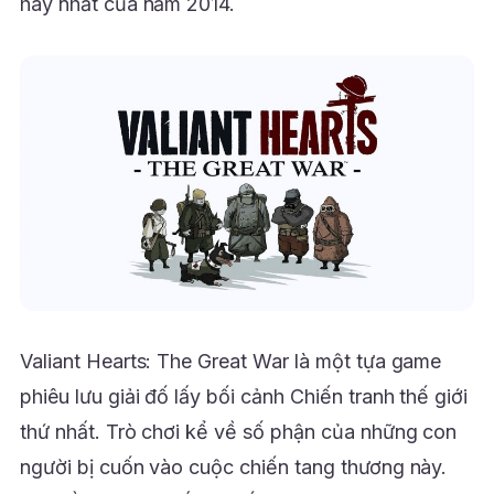
hay nhất của năm 2014.
Valiant Hearts: The Great War là một tựa game
phiêu lưu giải đố lấy bối cảnh Chiến tranh thế giới
thứ nhất. Trò chơi kể về số phận của những con
người bị cuốn vào cuộc chiến tang thương này.