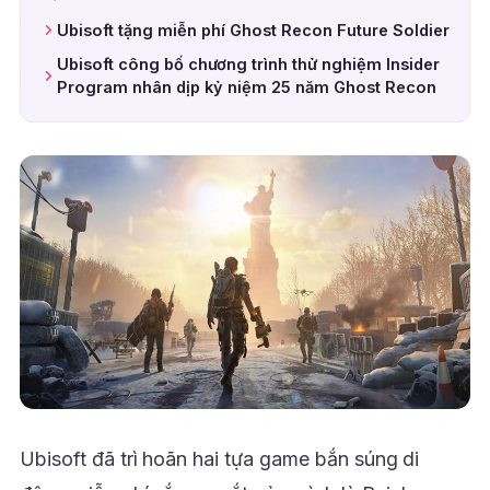
Ubisoft tặng miễn phí Ghost Recon Future Soldier
Ubisoft công bố chương trình thử nghiệm Insider
Program nhân dịp kỷ niệm 25 năm Ghost Recon
Ubisoft đã trì hoãn hai tựa game bắn súng di