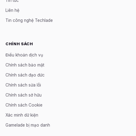
Tin tức
Liên hệ
Tin công nghệ Techlade
CHÍNH SÁCH
Điều khoản dịch vụ
Chính sách bảo mật
Chính sách đạo đức
Chính sách sửa lỗi
Chính sách sở hữu
Chính sách Cookie
Xác minh dữ kiện
Gamelade bị mạo danh