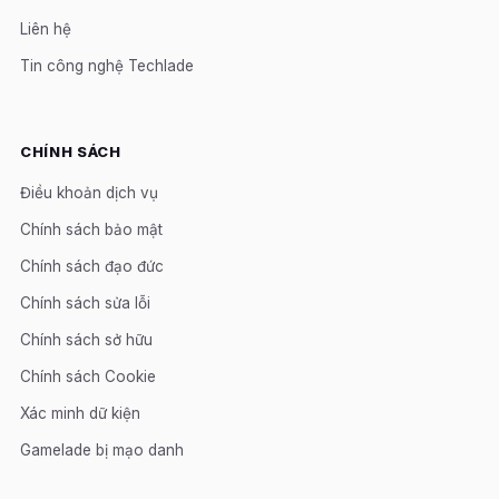
Liên hệ
Tin công nghệ Techlade
CHÍNH SÁCH
Điều khoản dịch vụ
Chính sách bảo mật
Chính sách đạo đức
Chính sách sửa lỗi
Chính sách sở hữu
Chính sách Cookie
Xác minh dữ kiện
Gamelade bị mạo danh