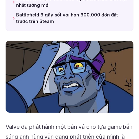
nhật tướng mới
Battlefield 6 gây sốt với hơn 600.000 đơn đặt
trước trên Steam
Valve đã phát hành một bản vá cho tựa game bắn
súng anh hùng vẫn đang phát triển của mình là