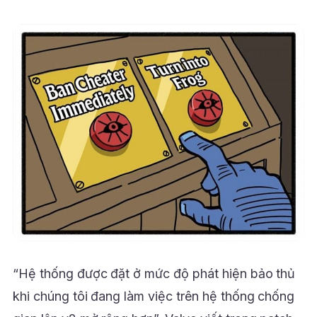
“Hệ thống được đặt ở mức độ phát hiện bảo thủ
khi chúng tôi đang làm việc trên hệ thống chống