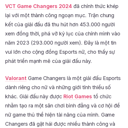
VCT Game Changers 2024
đã chính thức khép
lại với một thành công ngoạn mục. Trận chung
kết của giải đấu đã thu hút hơn 453.000 người
xem đồng thời, phá vỡ kỷ lục của chính mình vào
năm 2023 (293.000 người xem). Đây là một tin
vui lớn cho cộng đồng Esports nữ, cho thấy sự
phát triển mạnh mẽ của giải đấu này.
Valorant
Game Changers là một giải đấu Esports
dành riêng cho nữ và những giới tính thiểu số
khác. Giải đấu này được
Riot Games
tổ chức
nhằm tạo ra một sân chơi bình đẳng và cơ hội để
nữ game thủ thể hiện tài năng của mình. Game
Changers đã gặt hái được nhiều thành công và