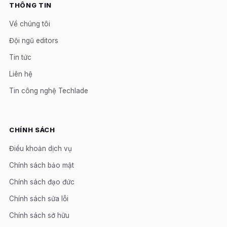
THÔNG TIN
Về chúng tôi
Đội ngũ editors
Tin tức
Liên hệ
Tin công nghệ Techlade
CHÍNH SÁCH
Điều khoản dịch vụ
Chính sách bảo mật
Chính sách đạo đức
Chính sách sửa lỗi
Chính sách sở hữu