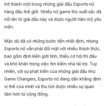
trở thành một trong những giải đấu Esports nữ
hàng đầu thế giới. Nhiều nữ game thủ xuất sắc đã
nổi lên từ giải đấu này và được người hâm mộ yêu
mến.
Mặc dù đã có những bước tiến nhất định, nhưng
Esports nữ vẫn phải đối mặt với nhiều thách thức,
bao gồm định kiến giới tính, thiếu cơ hội thi đấu
và khó khăn trong việc tìm kiếm nhà tài trợ. Tuy
nhiên, với sự phát triển của những giải đấu như
Game Changers, Esports nữ đang dần khẳng định
vị thế của mình và thu hút được nhiều sự quan
tâm hơn từ cộng đồng.