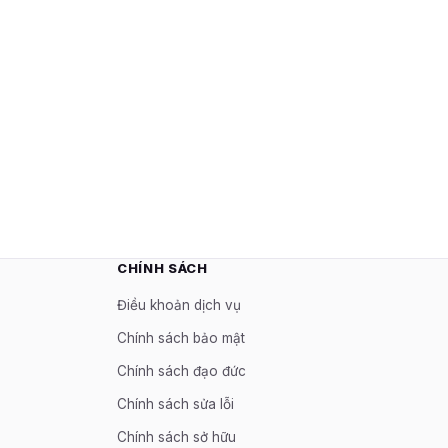
CHÍNH SÁCH
Điều khoản dịch vụ
Chính sách bảo mật
Chính sách đạo đức
Chính sách sửa lỗi
Chính sách sở hữu