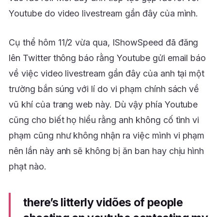
Youtube do video livestream gần đây của mình.
Cụ thể hôm 11/2 vừa qua, IShowSpeed đã đăng
lên Twitter thông báo rằng Youtube gửi email báo
về việc video livestream gần đây của anh tại một
trường bắn súng với lí do vi phạm chính sách về
vũ khí của trang web này. Dù vậy phía Youtube
cũng cho biết họ hiểu rằng anh không cố tình vi
phạm cũng như không nhận ra việc mình vi phạm
nên lần này anh sẽ không bị ăn ban hay chịu hình
phạt nào.
there’s litterly vidões of people