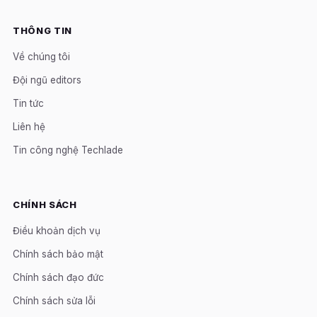
THÔNG TIN
Về chúng tôi
Đội ngũ editors
Tin tức
Liên hệ
Tin công nghệ Techlade
CHÍNH SÁCH
Điều khoản dịch vụ
Chính sách bảo mật
Chính sách đạo đức
Chính sách sửa lỗi