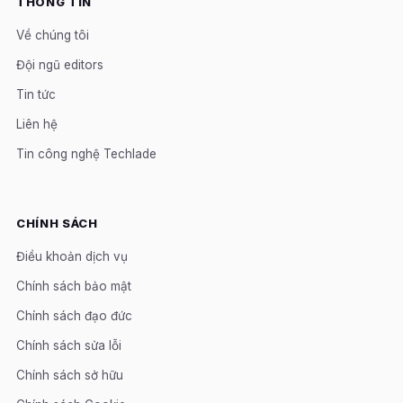
THÔNG TIN
Về chúng tôi
Đội ngũ editors
Tin tức
Liên hệ
Tin công nghệ Techlade
CHÍNH SÁCH
Điều khoản dịch vụ
Chính sách bảo mật
Chính sách đạo đức
Chính sách sửa lỗi
Chính sách sở hữu