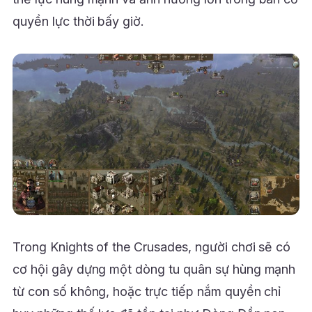
quyền lực thời bấy giờ.
Trong Knights of the Crusades, người chơi sẽ có
cơ hội gây dựng một dòng tu quân sự hùng mạnh
từ con số không, hoặc trực tiếp nắm quyền chỉ