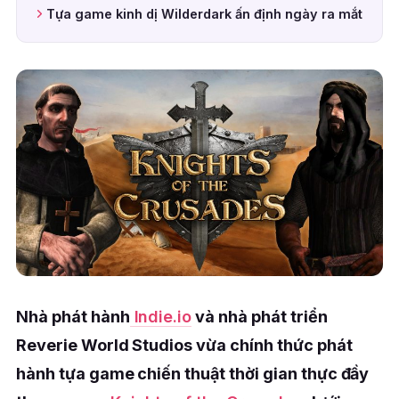
Tựa game kinh dị Wilderdark ấn định ngày ra mắt
Nhà phát hành
Indie.io
và nhà phát triển
Reverie World Studios vừa chính thức phát
hành tựa game chiến thuật thời gian thực đầy