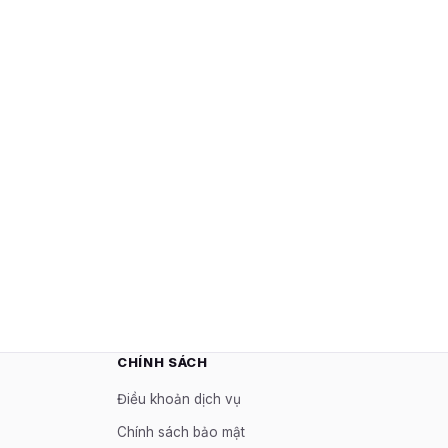
CHÍNH SÁCH
Điều khoản dịch vụ
Chính sách bảo mật