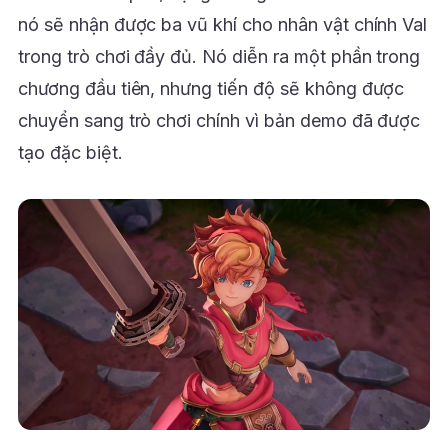
nó sẽ nhận được ba vũ khí cho nhân vật chính Val
trong trò chơi đầy đủ. Nó diễn ra một phần trong
chương đầu tiên, nhưng tiến độ sẽ không được
chuyển sang trò chơi chính vì bản demo đã được
tạo đặc biệt.