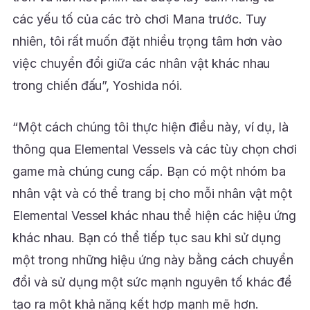
các yếu tố của các trò chơi Mana trước. Tuy
nhiên, tôi rất muốn đặt nhiều trọng tâm hơn vào
việc chuyển đổi giữa các nhân vật khác nhau
trong chiến đấu”, Yoshida nói.
“Một cách chúng tôi thực hiện điều này, ví dụ, là
thông qua Elemental Vessels và các tùy chọn chơi
game mà chúng cung cấp. Bạn có một nhóm ba
nhân vật và có thể trang bị cho mỗi nhân vật một
Elemental Vessel khác nhau thể hiện các hiệu ứng
khác nhau. Bạn có thể tiếp tục sau khi sử dụng
một trong những hiệu ứng này bằng cách chuyển
đổi và sử dụng một sức mạnh nguyên tố khác để
tạo ra một khả năng kết hợp mạnh mẽ hơn.