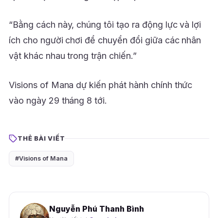
“Bằng cách này, chúng tôi tạo ra động lực và lợi
ích cho người chơi để chuyển đổi giữa các nhân
vật khác nhau trong trận chiến.”
Visions of Mana dự kiến phát hành chính thức
vào ngày 29 tháng 8 tới.
THẺ BÀI VIẾT
#Visions of Mana
Nguyễn Phú Thanh Bình