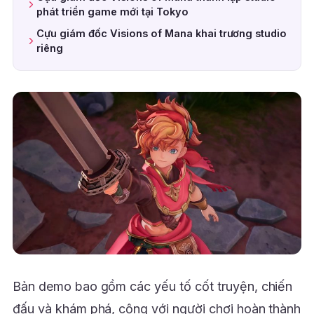
phát triển game mới tại Tokyo
Cựu giám đốc Visions of Mana khai trương studio
riêng
Bản demo bao gồm các yếu tố cốt truyện, chiến
đấu và khám phá, cộng với người chơi hoàn thành