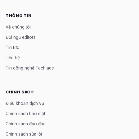
THÔNG TIN
Về chúng tôi
Đội ngũ editors
Tin tức
Liên hệ
Tin công nghệ Techlade
CHÍNH SÁCH
Điều khoản dịch vụ
Chính sách bảo mật
Chính sách đạo đức
Chính sách sửa lỗi