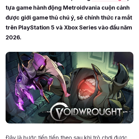
tựa game hành động Metroidvania cuộn cảnh
được giới game thủ chú ý, sẽ chính thức ra mắt
trên PlayStation 5 và Xbox Series vào đầu năm
2026.
Đây là bước tiến tiếp theo sau khi trò chơi được