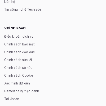
Liên hệ
Tin công nghệ Techlade
CHÍNH SÁCH
Điều khoản dịch vụ
Chính sách bảo mật
Chính sách đạo đức
Chính sách sửa lỗi
Chính sách sở hữu
Chính sách Cookie
Xác minh dữ kiện
Gamelade bị mạo danh
Tài khoản